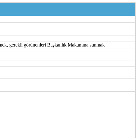
zlemek, gerekli görünenleri Başkanlık Makamına sunmak