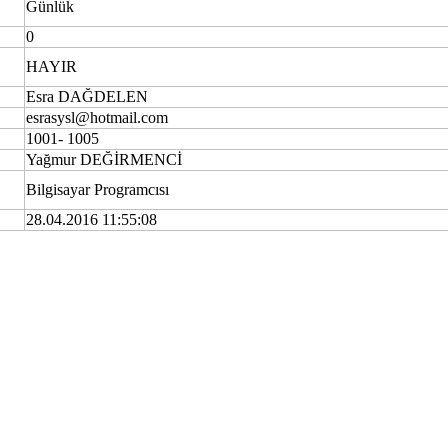
Günlük
0
HAYIR
Esra DAĞDELEN
esrasysl@hotmail.com
1001- 1005
Yağmur DEĞİRMENCİ
Bilgisayar Programcısı
28.04.2016 11:55:08