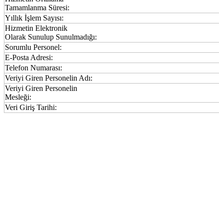
Tamamlanma Süresi:
Yıllık İşlem Sayısı:
Hizmetin Elektronik
Olarak Sunulup Sunulmadığı:
Sorumlu Personel:
E-Posta Adresi:
Telefon Numarası:
Veriyi Giren Personelin Adı:
Veriyi Giren Personelin
Mesleği:
Veri Giriş Tarihi: