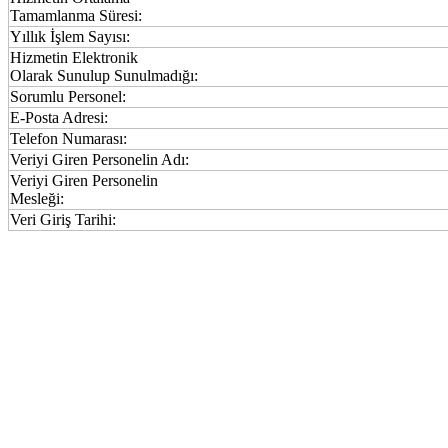
Tamamlanma Süresi:
Yıllık İşlem Sayısı:
Hizmetin Elektronik
Olarak Sunulup Sunulmadığı:
Sorumlu Personel:
E-Posta Adresi:
Telefon Numarası:
Veriyi Giren Personelin Adı:
Veriyi Giren Personelin
Mesleği:
Veri Giriş Tarihi: