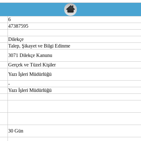
6
47387595
Dilekçe
Talep, Şikayet ve Bilgi Edinme
3071 Dilekçe Kanunu
Gerçek ve Tüzel Kişiler
Yazı İşleri Müdürlüğü
-
Yazı İşleri Müdürlüğü
30 Gün