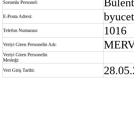
Bülent
Sorumlu Personel:
byuce
E-Posta Adresi:
1016
Telefon Numarası:
MERV
Veriyi Giren Personelin Adı:
Veriyi Giren Personelin
Mesleği:
28.05.
Veri Giriş Tarihi: