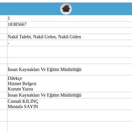
1
18385667
Nakil Talebi, Nakil Gelen, Nakil Giden
-
İnsan Kaynakları Ve Eğitim Müdürlüğü
Dilekçe
Hizmet Belgesi
Kurum Yazısı
İnsan Kaynakları Ve Eğitim Müdürlüğü
Cumali KILINÇ
Mustafa SAYIN