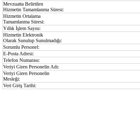
Mevzuatta Belirtilen
Hizmetin Tamamlanma Süresi:
Hizmetin Ortalama
Tamamlanma Süresi:
Yıllık İşlem Sayısı:
Hizmetin Elektronik
Olarak Sunulup Sunulmadığı:
Sorumlu Personel:
E-Posta Adresi:
Telefon Numarası:
Veriyi Giren Personelin Adı:
Veriyi Giren Personelin
Mesleği:
Veri Giriş Tarihi: